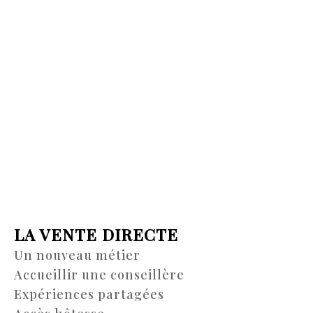
LA VENTE DIRECTE
Un nouveau métier
Accueillir une conseillère
Expériences partagées