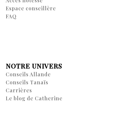
Accès hôtesse
Espace conseillère
FAQ
NOTRE UNIVERS
Conseils Allande
Conseils Tanaïs
Carrières
Le blog de Catherine