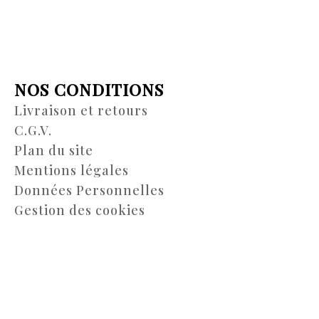
NOS CONDITIONS
Livraison et retours
C.G.V.
Plan du site
Mentions légales
Données Personnelles
Gestion des cookies