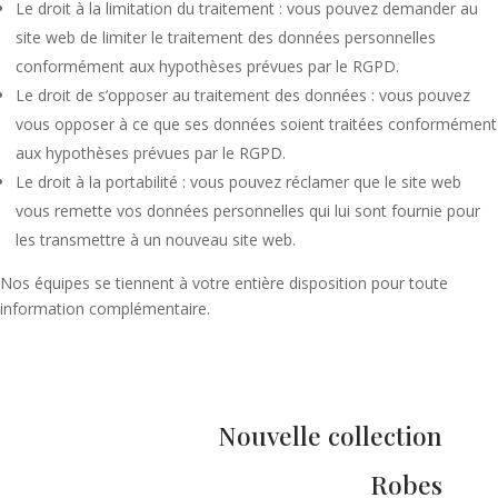
Le droit à la limitation du traitement : vous pouvez demander au
site web de limiter le traitement des données personnelles
conformément aux hypothèses prévues par le RGPD.
Le droit de s’opposer au traitement des données : vous pouvez
vous opposer à ce que ses données soient traitées conformément
aux hypothèses prévues par le RGPD.
Le droit à la portabilité : vous pouvez réclamer que le site web
vous remette vos données personnelles qui lui sont fournie pour
les transmettre à un nouveau site web.
Nos équipes se tiennent à votre entière disposition pour toute
information complémentaire.
Nouvelle collection
Robes