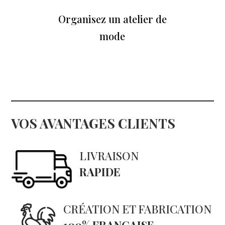
Organisez un atelier de
mode
VOS AVANTAGES CLIENTS
LIVRAISON
RAPIDE
CRÉATION ET FABRICATION