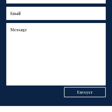
Envoyer