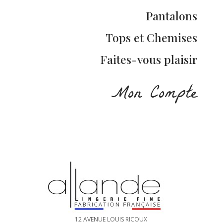
Pantalons
Tops et Chemises
Faites-vous plaisir
Mon Compte
12 AVENUE LOUIS RICOUX