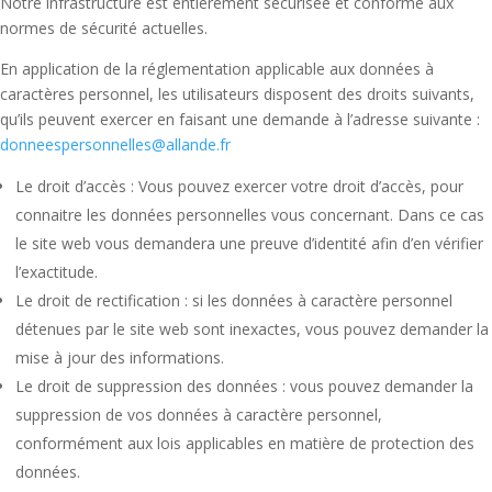
Notre infrastructure est entièrement sécurisée et conforme aux
normes de sécurité actuelles.
En application de la réglementation applicable aux données à
caractères personnel, les utilisateurs disposent des droits suivants,
qu’ils peuvent exercer en faisant une demande à l’adresse suivante :
donneespersonnelles@allande.fr
Le droit d’accès : Vous pouvez exercer votre droit d’accès, pour
connaitre les données personnelles vous concernant. Dans ce cas
le site web vous demandera une preuve d’identité afin d’en vérifier
l’exactitude.
Le droit de rectification : si les données à caractère personnel
détenues par le site web sont inexactes, vous pouvez demander la
mise à jour des informations.
Le droit de suppression des données : vous pouvez demander la
suppression de vos données à caractère personnel,
conformément aux lois applicables en matière de protection des
données.