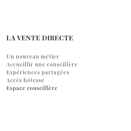
LA VENTE DIRECTE
Un nouveau métier
Accueillir une conseillère
Expériences partagées
Accès hôtesse
Espace conseillère