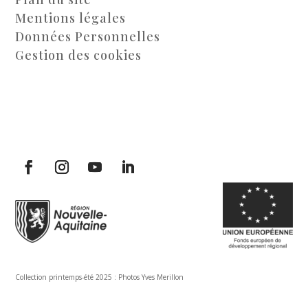
Mentions légales
Données Personnelles
Gestion des cookies
Collection printemps-été 2025 : Photos Yves Merillon