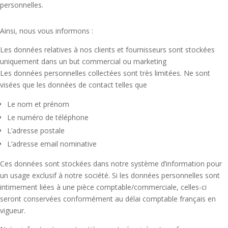
personnelles.
Ainsi, nous vous informons :
Les données relatives à nos clients et fournisseurs sont stockées
uniquement dans un but commercial ou marketing
Les données personnelles collectées sont très limitées. Ne sont
visées que les données de contact telles que
Le nom et prénom
Le numéro de téléphone
L’adresse postale
L’adresse email nominative
Ces données sont stockées dans notre système d’information pour
un usage exclusif à notre société. Si les données personnelles sont
intimement liées à une pièce comptable/commerciale, celles-ci
seront conservées conformément au délai comptable français en
vigueur.