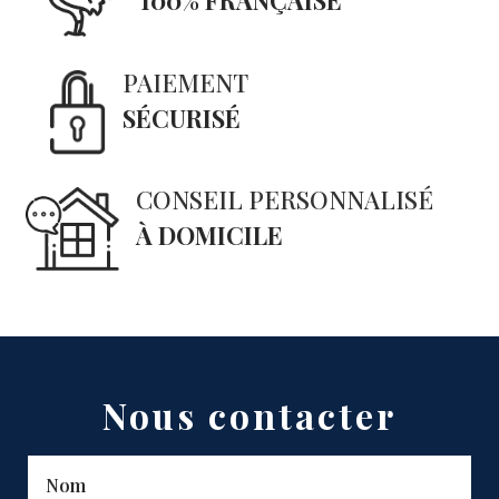
100% FRANÇAISE
PAIEMENT
SÉCURISÉ
CONSEIL PERSONNALISÉ
À DOMICILE
Nous contacter