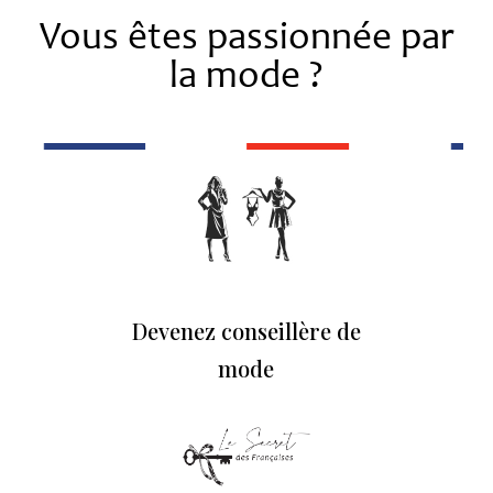
Vous êtes passionnée par
la mode ?
Devenez conseillère de
mode