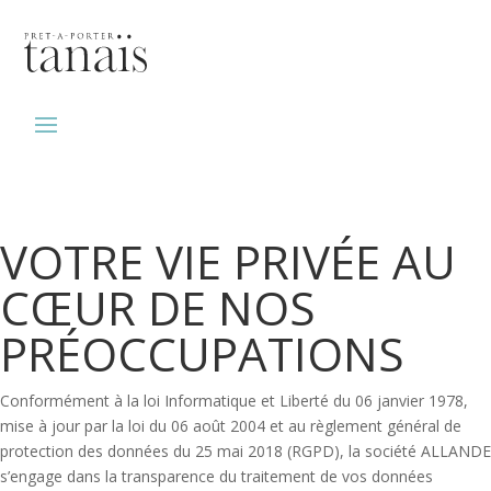
VOTRE VIE PRIVÉE AU
CŒUR DE NOS
PRÉOCCUPATIONS
Conformément à la loi Informatique et Liberté du 06 janvier 1978,
mise à jour par la loi du 06 août 2004 et au règlement général de
protection des données du 25 mai 2018 (RGPD), la société ALLANDE
s’engage dans la transparence du traitement de vos données