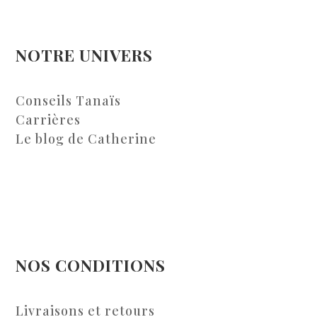
NOTRE UNIVERS
Conseils Tanaïs
Carrières
Le blog de Catherine
NOS CONDITIONS
Livraisons et retours