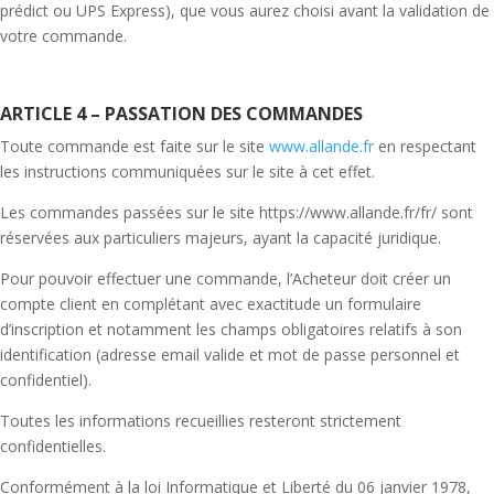
prédict ou UPS Express), que vous aurez choisi avant la validation de
votre commande.
ARTICLE 4 – PASSATION DES COMMANDES
Toute commande est faite sur le site
www.allande.fr
en respectant
les instructions communiquées sur le site à cet effet.
Les commandes passées sur le site https://www.allande.fr/fr/ sont
réservées aux particuliers majeurs, ayant la capacité juridique.
Pour pouvoir effectuer une commande, l’Acheteur doit créer un
compte client en complétant avec exactitude un formulaire
d’inscription et notamment les champs obligatoires relatifs à son
identification (adresse email valide et mot de passe personnel et
confidentiel).
Toutes les informations recueillies resteront strictement
confidentielles.
Conformément à la loi Informatique et Liberté du 06 janvier 1978,