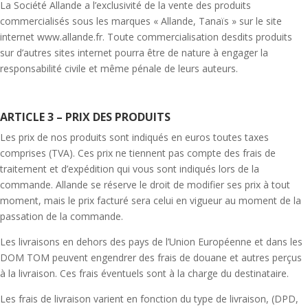
La Société Allande a l’exclusivité de la vente des produits
commercialisés sous les marques « Allande, Tanaïs » sur le site
internet www.allande.fr. Toute commercialisation desdits produits
sur d’autres sites internet pourra être de nature à engager la
responsabilité civile et même pénale de leurs auteurs.
ARTICLE 3 – PRIX DES PRODUITS
Les prix de nos produits sont indiqués en euros toutes taxes
comprises (TVA). Ces prix ne tiennent pas compte des frais de
traitement et d’expédition qui vous sont indiqués lors de la
commande. Allande se réserve le droit de modifier ses prix à tout
moment, mais le prix facturé sera celui en vigueur au moment de la
passation de la commande.
Les livraisons en dehors des pays de l’Union Européenne et dans les
DOM TOM peuvent engendrer des frais de douane et autres perçus
à la livraison. Ces frais éventuels sont à la charge du destinataire.
Les frais de livraison varient en fonction du type de livraison, (DPD,