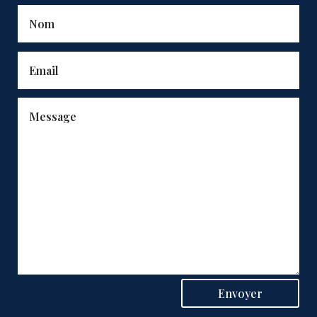
Envoyer