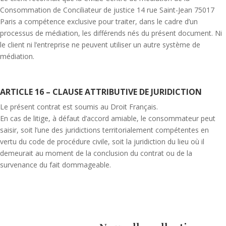
Consommation de Conciliateur de justice 14 rue Saint-Jean 75017
Paris a compétence exclusive pour traiter, dans le cadre d’un
processus de médiation, les différends nés du présent document. Ni
le client ni l’entreprise ne peuvent utiliser un autre système de
médiation.
ARTICLE 16 – CLAUSE ATTRIBUTIVE DE JURIDICTION
Le présent contrat est soumis au Droit Français.
En cas de litige, à défaut d’accord amiable,
le consommateur peut
saisir, soit l’une des juridictions territorialement compétentes en
vertu du code de procédure civile, soit la juridiction du lieu où il
demeurait au moment de la conclusion du contrat ou de la
survenance du fait dommageable.