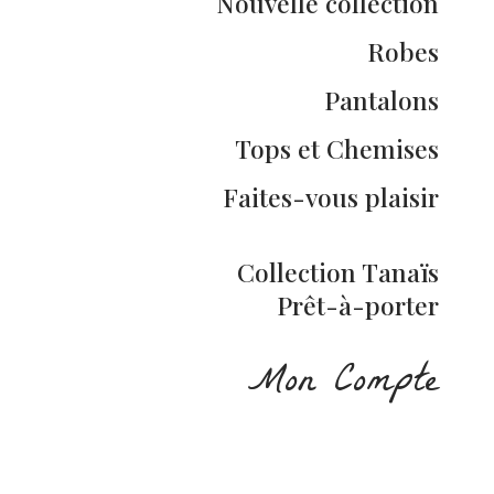
Nouvelle collection
Robes
Pantalons
Tops et Chemises
Faites-vous plaisir
Collection Tanaïs
Prêt-à-porter
Mon Compte