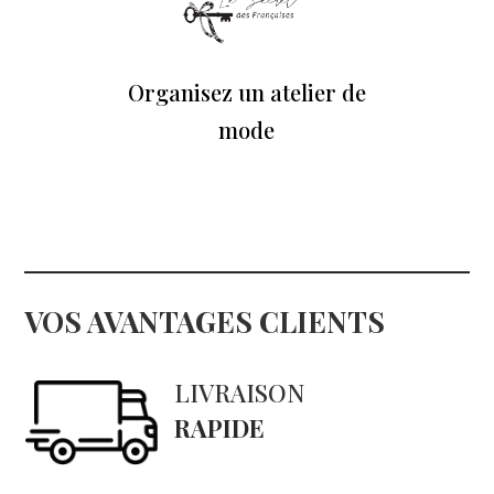
Organisez un atelier de
mode
VOS AVANTAGES CLIENTS
LIVRAISON
RAPIDE