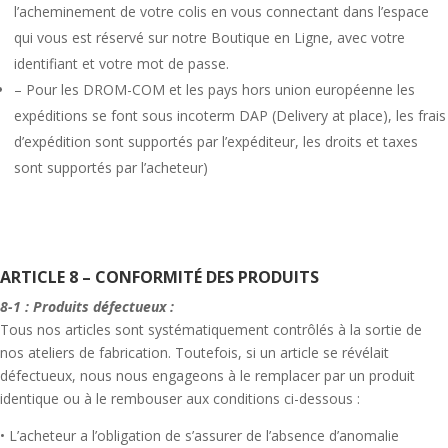
l’acheminement de votre colis en vous connectant dans l’espace
qui vous est réservé sur notre Boutique en Ligne, avec votre
identifiant et votre mot de passe.
– Pour les DROM-COM et les pays hors union européenne les
expéditions se font sous incoterm DAP (Delivery at place), les frais
d’expédition sont supportés par l’expéditeur, les droits et taxes
sont supportés par l’acheteur)
ARTICLE 8 – CONFORMITÉ DES PRODUITS
8-1 : Produits défectueux :
Tous nos articles sont systématiquement contrôlés à la sortie de
nos ateliers de fabrication. Toutefois, si un article se révélait
défectueux, nous nous engageons à le remplacer par un produit
identique ou à le rembouser aux conditions ci-dessous :
• L’acheteur a l’obligation de s’assurer de l’absence d’anomalie