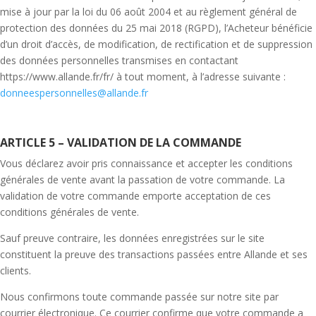
mise à jour par la loi du 06 août 2004 et au règlement général de
protection des données du 25 mai 2018 (RGPD), l’Acheteur bénéficie
d’un droit d’accès, de modification, de rectification et de suppression
des données personnelles transmises en contactant
https://www.allande.fr/fr/ à tout moment, à l’adresse suivante :
donneespersonnelles@allande.fr
ARTICLE 5 – VALIDATION DE LA COMMANDE
Vous déclarez avoir pris connaissance et accepter les conditions
générales de vente avant la passation de votre commande. La
validation de votre commande emporte acceptation de ces
conditions générales de vente.
Sauf preuve contraire, les données enregistrées sur le site
constituent la preuve des transactions passées entre Allande et ses
clients.
Nous confirmons toute commande passée sur notre site par
courrier électronique. Ce courrier confirme que votre commande a