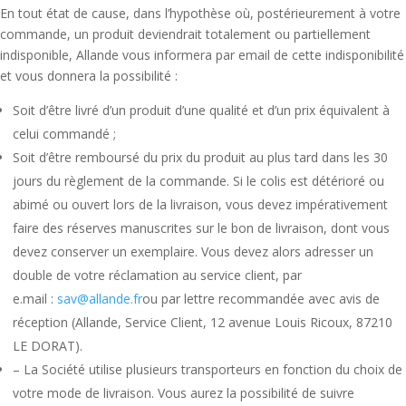
En tout état de cause, dans l’hypothèse où, postérieurement à votre
commande, un produit deviendrait totalement ou partiellement
indisponible, Allande vous informera par email de cette indisponibilité
et vous donnera la possibilité :
Soit d’être livré d’un produit d’une qualité et d’un prix équivalent à
celui commandé ;
Soit d’être remboursé du prix du produit au plus tard dans les 30
jours du règlement de la commande. Si le colis est détérioré ou
abimé ou ouvert lors de la livraison, vous devez impérativement
faire des réserves manuscrites sur le bon de livraison, dont vous
devez conserver un exemplaire. Vous devez alors adresser un
double de votre réclamation au service client, par
e.mail :
sav@allande.fr
ou par lettre recommandée avec avis de
réception (Allande, Service Client, 12 avenue Louis Ricoux, 87210
LE DORAT).
– La Société utilise plusieurs transporteurs en fonction du choix de
votre mode de livraison. Vous aurez la possibilité de suivre