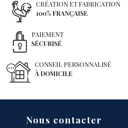
CRÉATION ET FABRICATION
100% FRANÇAISE
PAIEMENT
SÉCURISÉ
CONSEIL PERSONNALISÉ
À DOMICILE
Nous contacter