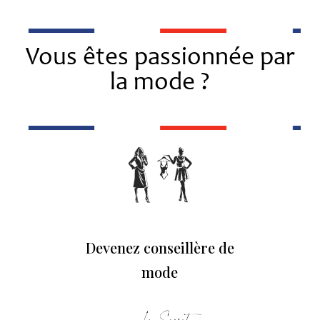
Vous êtes passionnée par
la mode ?
Devenez conseillère de
mode