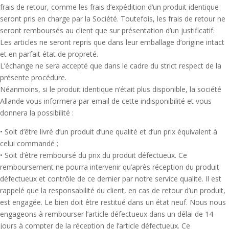
frais de retour, comme les frais d’expédition d’un produit identique
seront pris en charge par la Société. Toutefois, les frais de retour ne
seront remboursés au client que sur présentation d’un justificatif.
Les articles ne seront repris que dans leur emballage d’origine intact
et en parfait état de propreté.
L’échange ne sera accepté que dans le cadre du strict respect de la
présente procédure.
Néanmoins, si le produit identique n’était plus disponible, la société
Allande vous informera par email de cette indisponibilité et vous
donnera la possibilité :
• Soit d’être livré d’un produit d’une qualité et d’un prix équivalent à
celui commandé ;
• Soit d’être remboursé du prix du produit défectueux. Ce
remboursement ne pourra intervenir qu’après réception du produit
défectueux et contrôle de ce dernier par notre service qualité. Il est
rappelé que la responsabilité du client, en cas de retour d’un produit,
est engagée. Le bien doit être restitué dans un état neuf. Nous nous
engageons à rembourser l’article défectueux dans un délai de 14
jours à compter de la réception de l’article défectueux. Ce