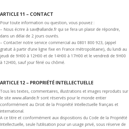
ARTICLE 11 – CONTACT
Pour toute information ou question, vous pouvez :
– Nous écrire à sav@allande.fr qui se fera un plaisir de répondre,
dans un délai de 2 jours ouvrés.
– Contacter notre service commercial au 0801 800 923, (appel
gratuit à partir d’une ligne fixe en France métropolitaine), du lundi au
jeudi de 9H00 à 12H00 et de 14H00 à 17H00 et le vendredi de 9H00
à 12H00, sauf jour férié ou chômé.
ARTICLE 12 – PROPRIÉTÉ INTELLECTUELLE
Tous les textes, commentaires, illustrations et images reproduits sur
le site www.allande.fr sont réservés pour le monde entier
conformément au Droit de la Propriété Intellectuelle français et
international.
A ce titre et conformément aux dispositions du Code de la Propriété
Intellectuelle, seule l’utilisation pour un usage privé, sous réserve de