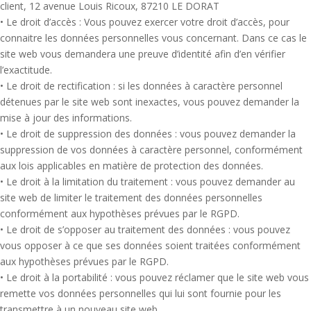
client, 12 avenue Louis Ricoux, 87210 LE DORAT
• Le droit d’accès : Vous pouvez exercer votre droit d’accès, pour
connaitre les données personnelles vous concernant. Dans ce cas le
site web vous demandera une preuve d’identité afin d’en vérifier
l’exactitude.
• Le droit de rectification : si les données à caractère personnel
détenues par le site web sont inexactes, vous pouvez demander la
mise à jour des informations.
• Le droit de suppression des données : vous pouvez demander la
suppression de vos données à caractère personnel, conformément
aux lois applicables en matière de protection des données.
• Le droit à la limitation du traitement : vous pouvez demander au
site web de limiter le traitement des données personnelles
conformément aux hypothèses prévues par le RGPD.
• Le droit de s’opposer au traitement des données : vous pouvez
vous opposer à ce que ses données soient traitées conformément
aux hypothèses prévues par le RGPD.
• Le droit à la portabilité : vous pouvez réclamer que le site web vous
remette vos données personnelles qui lui sont fournie pour les
transmettre à un nouveau site web.