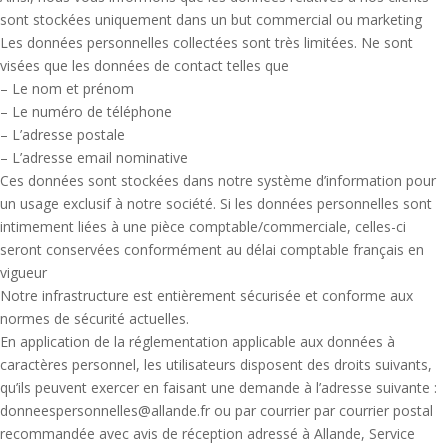
sont stockées uniquement dans un but commercial ou marketing
Les données personnelles collectées sont très limitées. Ne sont
visées que les données de contact telles que
– Le nom et prénom
– Le numéro de téléphone
– L’adresse postale
– L’adresse email nominative
Ces données sont stockées dans notre système d’information pour
un usage exclusif à notre société. Si les données personnelles sont
intimement liées à une pièce comptable/commerciale, celles-ci
seront conservées conformément au délai comptable français en
vigueur
Notre infrastructure est entièrement sécurisée et conforme aux
normes de sécurité actuelles.
En application de la réglementation applicable aux données à
caractères personnel, les utilisateurs disposent des droits suivants,
qu’ils peuvent exercer en faisant une demande à l’adresse suivante :
donneespersonnelles@allande.fr ou par courrier par courrier postal
recommandée avec avis de réception adressé à Allande, Service