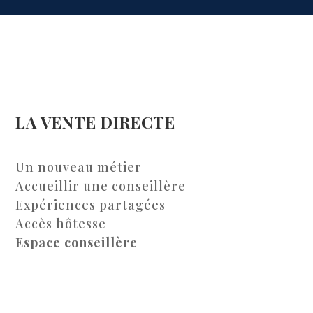
LA VENTE DIRECTE
Un nouveau métier
Accueillir une conseillère
Expériences partagées
Accès hôtesse
Espace conseillère