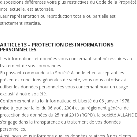
dispositions différentes voire plus restrictives du Code de la Propriété
Intellectuelle, est autorisée.
Leur représentation ou reproduction totale ou partielle est
strictement interdite.
ARTICLE 13 – PROTECTION DES INFORMATIONS
PERSONNELLES
Les informations et données vous concernant sont nécessaires au
traitement de vos commandes.
En passant commande à la Société Allande et en acceptant les
présentes conditions générales de vente, vous nous autorisez à
utiliser les données personnelles vous concernant pour un usage
exclusif à notre société.
Conformément à la loi Informatique et Liberté du 06 janvier 1978,
mise à jour par la loi du 06 août 2004 et au règlement général de
protection des données du 25 mai 2018 (RGPD), la société ALLANDE
s’engage dans la transparence du traitement de vos données
personnelles.
Ainsi, nous vous informons que les données relatives à nos clients