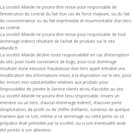
La société Allande ne pourra être tenue pour responsable de
l’inexécution du contrat du fait d’un cas de force majeure, ou du fait
du consommateur ou du fait imprévisible et insurmontable d’un tiers
au contrat.
La société Allande ne pourra être tenue pour responsable de tout
dommage indirect résultant de l’achat de produits sur le site
Allande.fr
La société Allande décline toute responsabilité en cas d’interruption
du site, pour toute survenance de bugs, pour tout dommage
résultant d’une intrusion frauduleuse d’un tiers ayant entraîné une
modification des informations mises à la disposition sur le site, pour
les erreurs non substantielles relatives aux produits pour
l’impossibilité de joindre le Service clients et/ou d’accéder au site.
La société Allande ne pourra être tenu responsable, envers un
membre ou un tiers, d’aucun dommage indirect, d’aucune perte
d’exploitation, de profit ou de chiffre d’affaires, survenus de quelque
manière que ce soit, même si ce dommage ou cette perte ou ce
préjudice était prévisible par la société, ou si son éventualité avait
été portée à son attention.