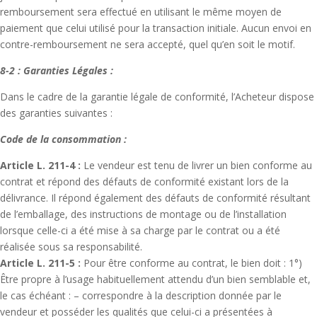
remboursement sera effectué en utilisant le même moyen de
paiement que celui utilisé pour la transaction initiale. Aucun envoi en
contre-remboursement ne sera accepté, quel qu’en soit le motif.
8-2 : Garanties Légales :
Dans le cadre de la garantie légale de conformité, l’Acheteur dispose
des garanties suivantes :
Code de la consommation :
Article L. 211-4 :
Le vendeur est tenu de livrer un bien conforme au
contrat et répond des défauts de conformité existant lors de la
délivrance. Il répond également des défauts de conformité résultant
de l’emballage, des instructions de montage ou de l’installation
lorsque celle-ci a été mise à sa charge par le contrat ou a été
réalisée sous sa responsabilité.
Article L. 211-5 :
Pour être conforme au contrat, le bien doit : 1°)
Être propre à l’usage habituellement attendu d’un bien semblable et,
le cas échéant : – correspondre à la description donnée par le
vendeur et posséder les qualités que celui-ci a présentées à