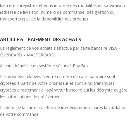
bien été enregistrée et vous informe des modalités de sa livraison
(adresse de livraison, numéro de commande, désignation du
transporteur) et de la disponibilité des produits.
ARTICLE 6 – PAIEMENT DES ACHATS
Le règlement de vos achats s’effectue par carte bancaire VISA –
EUROCARD – MASTERCARD.
Allande bénéficie du système sécurisé Pay Box.
Les données relatives à votre numéro de carte bancaire sont
cryptées à partir de votre ordinateur et sont ainsi transmises
cryptées directement à l’opérateur bancaire qui les décrypte et gère
les autorisations de prélèvement.
Le débit de la carte est effectué immédiatement après la validation
de votre commande.