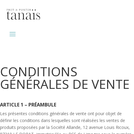
CONDITIONS
GÉNÉRALES DE VENTE
ARTICLE 1 – PRÉAMBULE
Les présentes conditions générales de vente ont pour objet de
définir les conditions dans lesquelles sont réalisées les ventes de
produits proposées par la Société Allande, 12 avenue Louis Ricoux,