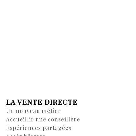
LA VENTE DIRECTE
Un nouveau métier
Accueillir une conseillère
Expériences partagées