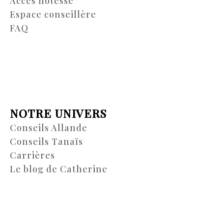
Accès hôtesse
Espace conseillère
FAQ
NOTRE UNIVERS
Conseils Allande
Conseils Tanaïs
Carrières
Le blog de Catherine