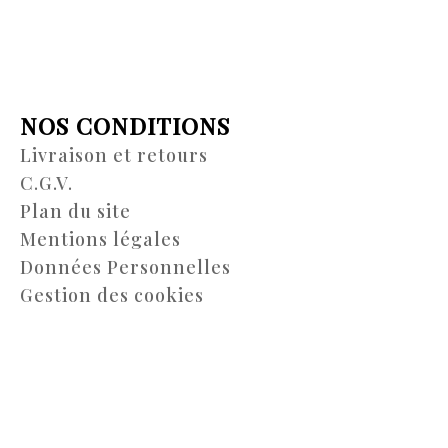
NOS CONDITIONS
Livraison et retours
C.G.V.
Plan du site
Mentions légales
Données Personnelles
Gestion des cookies